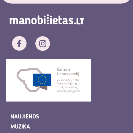
NAUJIENOS
MUZIKA