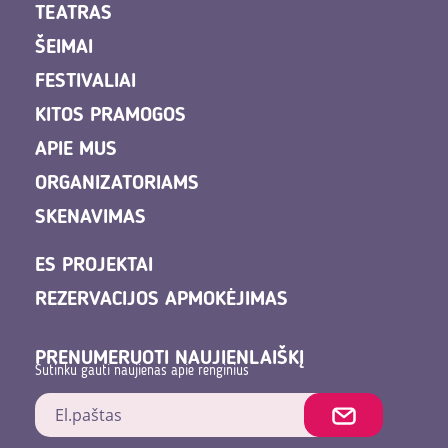
TEATRAS
ŠEIMAI
FESTIVALIAI
KITOS PRAMOGOS
APIE MUS
ORGANIZATORIAMS
SKENAVIMAS
ES PROJEKTAI
REZERVACIJOS APMOKĖJIMAS
PRENUMERUOTI NAUJIENLAIŠKĮ
Sutinku gauti naujienas apie renginius