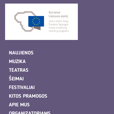
NAUJIENOS
MUZIKA
TEATRAS
ŠEIMAI
FESTIVALIAI
KITOS PRAMOGOS
APIE MUS
ORGANIZATORIAMS