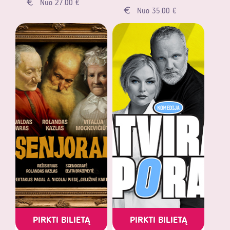
Nuo 27.00 €
Nuo 35.00 €
PIRKTI BILIETĄ
PIRKTI BILIETĄ