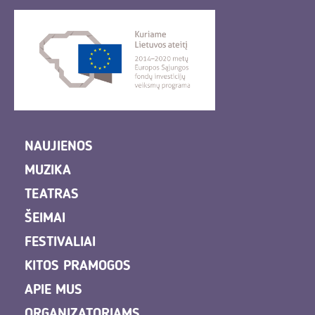
NAUJIENOS
MUZIKA
TEATRAS
ŠEIMAI
FESTIVALIAI
KITOS PRAMOGOS
APIE MUS
ORGANIZATORIAMS