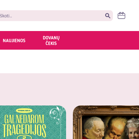
DOVANŲ
NAUJIENOS
ČEKIS