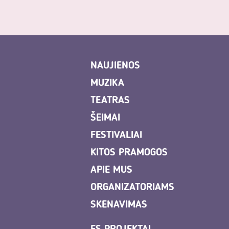
NAUJIENOS
MUZIKA
TEATRAS
ŠEIMAI
FESTIVALIAI
KITOS PRAMOGOS
APIE MUS
ORGANIZATORIAMS
SKENAVIMAS