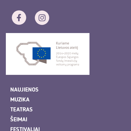
NAUJIENOS
MUZIKA
TEATRAS
ŠEIMAI
FESTIVALIAI