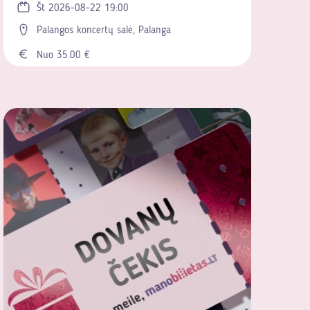
Št 2026-08-22 19:00
Palangos koncertų salė, Palanga
Nuo 35.00 €