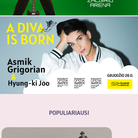
POPULIARIAUSI