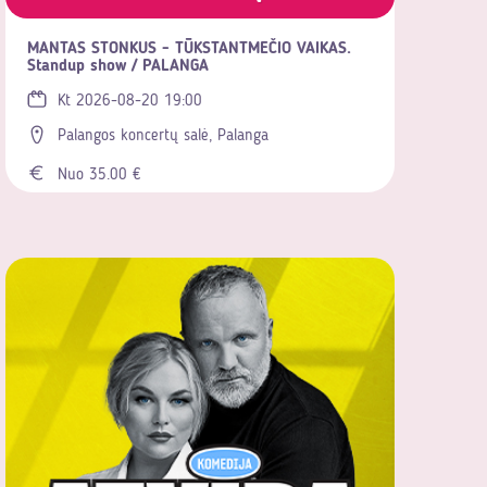
MANTAS STONKUS - TŪKSTANTMEČIO VAIKAS.
Standup show / PALANGA
Kt 2026-08-20 19:00
Palangos koncertų salė, Palanga
Nuo 35.00 €