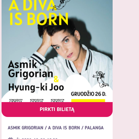
PIRKTI BILIETĄ
ASMIK GRIGORIAN / A DIVA IS BORN / PALANGA