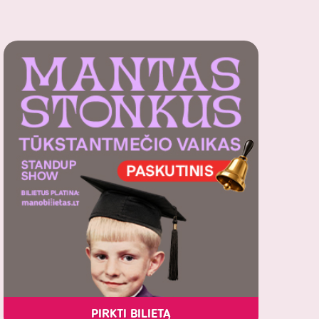
PIRKTI BILIETĄ