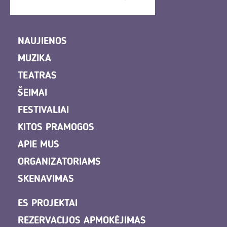
NAUJIENOS
MUZIKA
TEATRAS
ŠEIMAI
FESTIVALIAI
KITOS PRAMOGOS
APIE MUS
ORGANIZATORIAMS
SKENAVIMAS
ES PROJEKTAI
REZERVACIJOS APMOKĖJIMAS