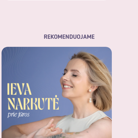
REKOMENDUOJAME