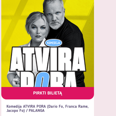
PIRKTI BILIETĄ
Komedija ATVIRA PORA (Dario Fo, Franca Rame,
Jacopo Fo) / PALANGA